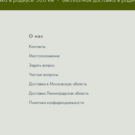
О нас
Контакты
Местоположение
Задать вопрос
Частые вопросы
Доставка в Московскую область
Доставка Ленинградская область
Политика конфиденциальности