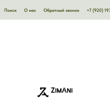
Поиск
О нас
Обратный звонок
+7 (920) 19