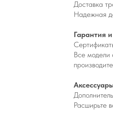
Доставка т
Надежная до
Гарантия и
Сертификат
Все модели 
производите
Аксессуары
Дополнитель
Расширьте в