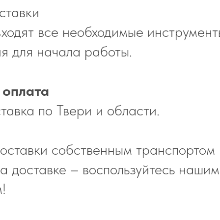
ставки
входят все необходимые инструмент
я для начала работы.
 оплата
тавка по Твери и области.
оставки собственным транспортом
а доставке – воспользуйтесь нашим
!