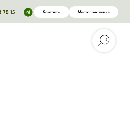
3 78 15
Контакты
Местоположение