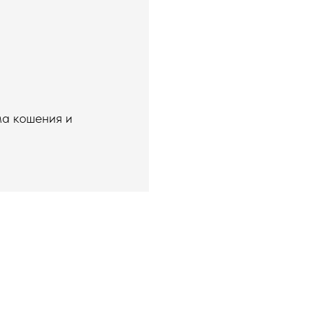
ма кошения и