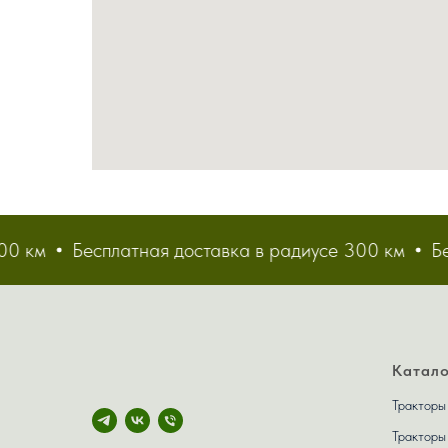
м
Бесплатная доставка в радиусе 300 км
Беспл
Катало
Тракторы
Тракторы