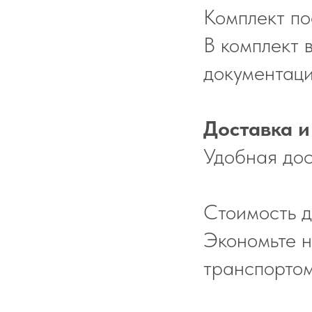
Комплект по
В комплект 
документаци
Доставка и
Удобная дос
Стоимость д
Экономьте н
транспортом