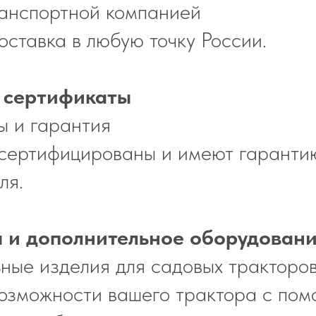
ранспортной компанией
ставка в любую точку России.
 сертификаты
ы и гарантия
сертифицированы и имеют гаранти
ля.
 и дополнительное оборудован
ные изделия для садовых тракторов
озможности вашего трактора с по