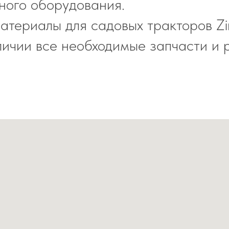
ного оборудования.
атериалы для садовых тракторов Z
личии все необходимые запчасти и 