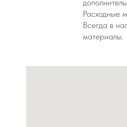
дополнитель
Расходные м
Всегда в на
материалы.