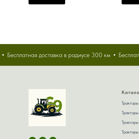
двигател
Бесплатная доставка в радиусе 300 км
Бесплатная
Катало
Тракторы
Тракторы
Тракторы
Тракторы