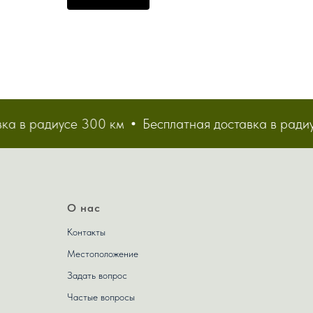
 в радиусе 300 км
Бесплатная доставка в радиусе
О нас
Контакты
Местоположение
Задать вопрос
Частые вопросы