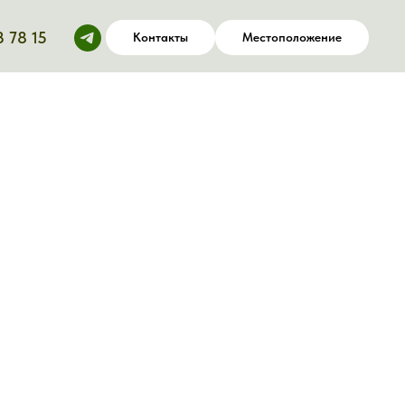
3 78 15
Контакты
Местоположение