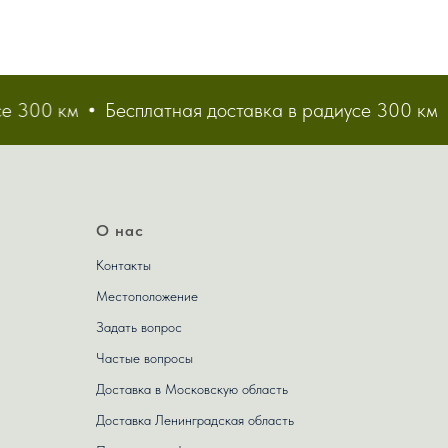
 300 км
Бесплатная доставка в радиусе 300 км
О нас
Контакты
Местоположение
Задать вопрос
Частые вопросы
Доставка в Московскую область
Доставка Ленинградская область