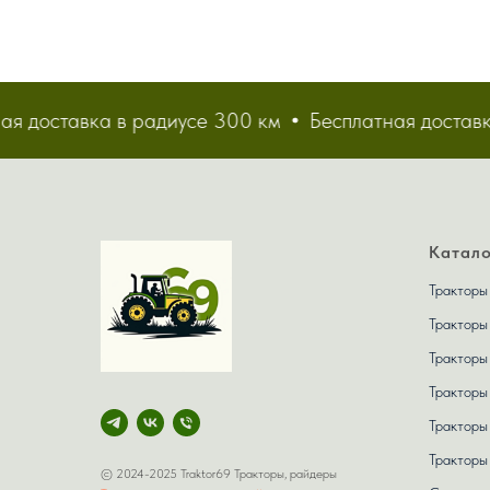
я доставка в радиусе 300 км
Бесплатная доставка
Катало
Тракторы
Тракторы
Тракторы
Тракторы
Тракторы
Трактор
© 2024-2025 Traktor69 Тракторы, райдеры